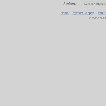
Αναζήτηση:
Home
Σχετικά με εμάς
Επικο
© 2005-2026 T