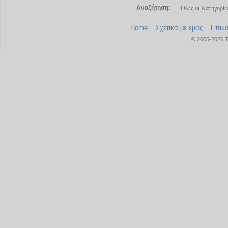
Αναζήτηση:
Home
Σχετικά με εμάς
Επικο
© 2005-2026 T