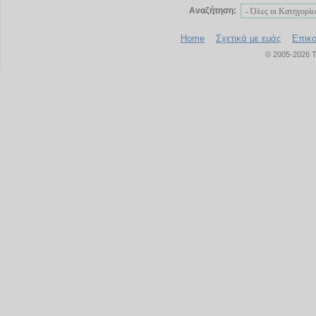
Αναζήτηση:
Home
Σχετικά με εμάς
Επικο
© 2005-2026 T